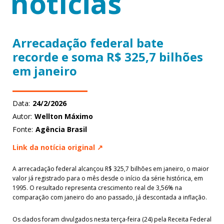
notícias
Arrecadação federal bate
recorde e soma R$ 325,7 bilhões
em janeiro
Data:
24/2/2026
Autor:
Wellton Máximo
Fonte:
Agência Brasil
Link da notícia original ↗
A arrecadação federal alcançou R$ 325,7 bilhões em janeiro, o maior
valor já registrado para o mês desde o início da série histórica, em
1995. O resultado representa crescimento real de 3,56% na
comparação com janeiro do ano passado, já descontada a inflação.
Os dados foram divulgados nesta terça-feira (24) pela Receita Federal