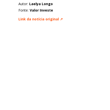
Autor:
Laelya Longo
Fonte:
Valor Investe
Link da notícia original ↗