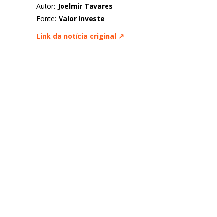
Autor:
Joelmir Tavares
Fonte:
Valor Investe
Link da notícia original ↗