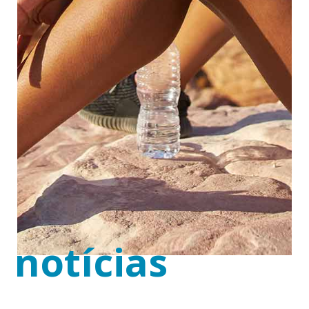
notícias