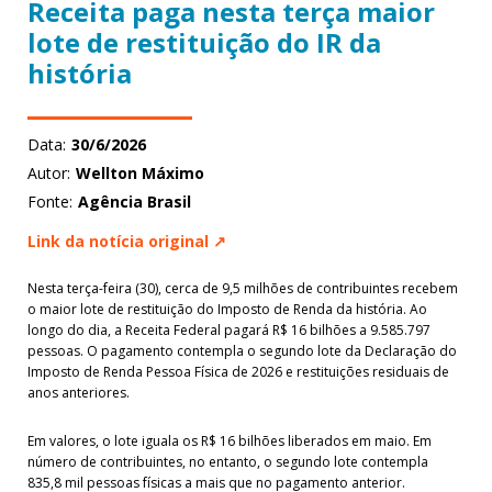
Receita paga nesta terça maior
lote de restituição do IR da
história
Data:
30/6/2026
Autor:
Wellton Máximo
Fonte:
Agência Brasil
Link da notícia original ↗
Nesta terça-feira (30), cerca de 9,5 milhões de contribuintes recebem
o maior lote de restituição do Imposto de Renda da história. Ao
longo do dia, a Receita Federal pagará R$ 16 bilhões a 9.585.797
pessoas. O pagamento contempla o segundo lote da Declaração do
Imposto de Renda Pessoa Física de 2026 e restituições residuais de
anos anteriores.
Em valores, o lote iguala os R$ 16 bilhões liberados em maio. Em
número de contribuintes, no entanto, o segundo lote contempla
835,8 mil pessoas físicas a mais que no pagamento anterior.