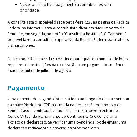
Neste lote, não há o pagamento a contribuintes sem
prioridade.
A consulta está disponível desde terça-feira (23), na página da Receita
Federal na internet. Basta o contribuinte clicar em “Meu Imposto de
Renda” e, em seguida, no botão “Consultar a Restituição”. Também é
possível fazer a consulta no aplicativo da Receita Federal para tablets
e smartphones.
Neste ano, a Receita reduziu de cinco para quatro o número de lotes
regulares de restituições da declaração, com pagamentos no fim de
maio, de junho, de julho e de agosto.
Pagamento
O pagamento do segundo lote será feito ao longo do dia na conta ou
na chave Pix do tipo CPF informada na declaração do Imposto de
Renda. Caso o contribuinte não esteja na lista, deverá entrar no
Centro Virtual de Atendimento ao Contribuinte (e-CAC) e tirar o
extrato da declaração. Se verificar uma pendência, pode enviar uma
declaração retificadora e esperar os próximos lotes.