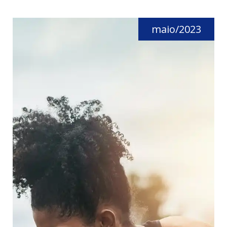
maio/2023