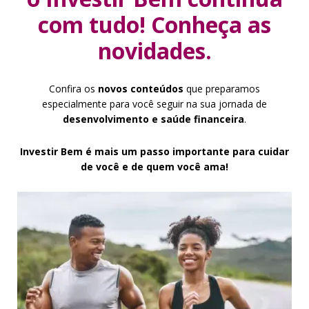
com tudo! Conheça as
novidades.
Confira os
novos conteúdos
que preparamos
especialmente para você seguir na sua jornada de
desenvolvimento e saúde financeira
.
Investir Bem é mais um passo importante para cuidar
de você e de quem você ama!