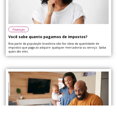
Finanças
Você sabe quanto pagamos de impostos?
Boa parte da população brasileira não faz ideia da quantidade de
impostos que paga ao adquirir qualquer mercadoria ou serviço. Saiba
quais são eles.