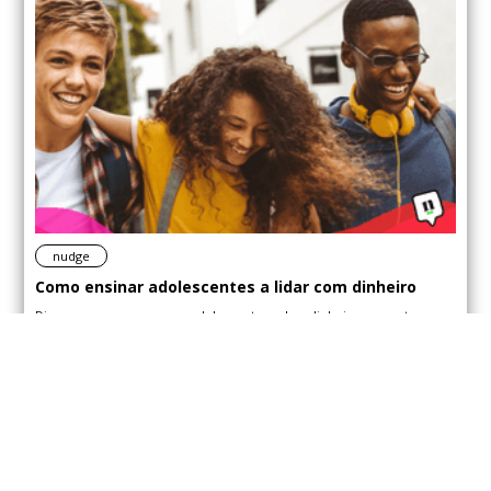
nudge
Como ensinar adolescentes a lidar com dinheiro
Dicas para conversar com adolescentes sobre dinheiro sem estresse.