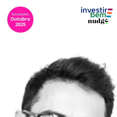
Novidades
Outubro
2025