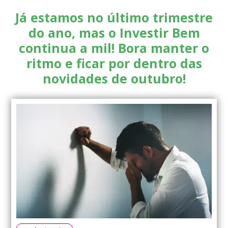
Já estamos no último trimestre
do ano, mas o Investir Bem
continua a mil! Bora manter o
ritmo e ficar por dentro das
novidades de outubro!