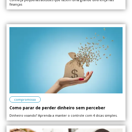
finanças
compromisso
Como parar de perder dinheiro sem perceber
Dinheiro voando? Aprenda a manter o controle com 4 dicas simples.