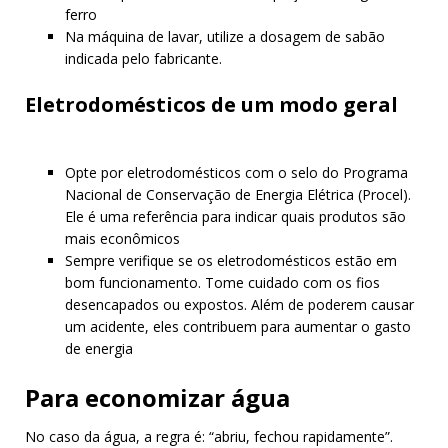
ferro
Na máquina de lavar, utilize a dosagem de sabão
indicada pelo fabricante.
Eletrodomésticos de um modo geral
Opte por eletrodomésticos com o selo do Programa
Nacional de Conservação de Energia Elétrica (Procel).
Ele é uma referência para indicar quais produtos são
mais econômicos
Sempre verifique se os eletrodomésticos estão em
bom funcionamento. Tome cuidado com os fios
desencapados ou expostos. Além de poderem causar
um acidente, eles contribuem para aumentar o gasto
de energia
Para economizar água
No caso da água, a regra é: “abriu, fechou rapidamente”.