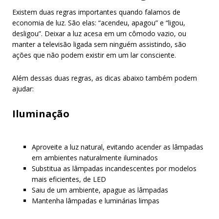
Existem duas regras importantes quando falamos de
economia de luz. São elas: “acendeu, apagou” e “ligou,
desligou”. Deixar a luz acesa em um cômodo vazio, ou
manter a televisão ligada sem ninguém assistindo, são
ações que não podem existir em um lar consciente.
Além dessas duas regras, as dicas abaixo também podem
ajudar:
Iluminação
Aproveite a luz natural, evitando acender as lâmpadas
em ambientes naturalmente iluminados
Substitua as lâmpadas incandescentes por modelos
mais eficientes, de LED
Saiu de um ambiente, apague as lâmpadas
Mantenha lâmpadas e luminárias limpas