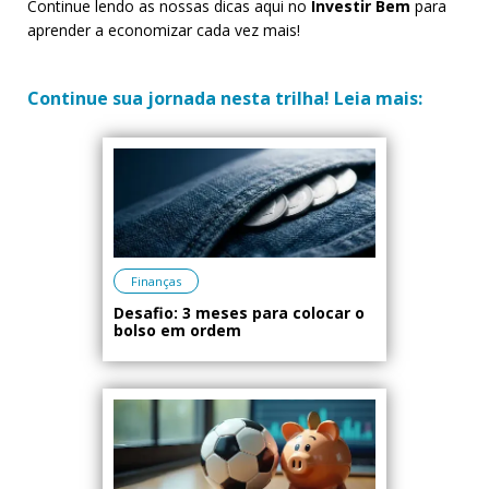
Continue lendo as nossas dicas aqui no
Investir Bem
para
aprender a economizar cada vez mais!
Continue sua jornada nesta trilha! Leia mais:
Finanças
Desafio: 3 meses para colocar o
bolso em ordem