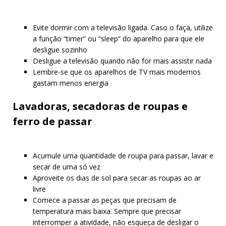
Evite dormir com a televisão ligada. Caso o faça, utilize
a função “timer” ou “sleep” do aparelho para que ele
desligue sozinho
Desligue a televisão quando não for mais assistir nada
Lembre-se que os aparelhos de TV mais modernos
gastam menos energia
Lavadoras, secadoras de roupas e
ferro de passar
Acumule uma quantidade de roupa para passar, lavar e
secar de uma só vez
Aproveite os dias de sol para secar as roupas ao ar
livre
Comece a passar as peças que precisam de
temperatura mais baixa. Sempre que precisar
interromper a atividade, não esqueça de desligar o