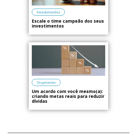
Investimentos
Escale o time campeão dos seus
investimentos
Orçamento
Um acordo com você mesmo(a):
criando metas reais para reduzir
dívidas