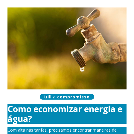
trilha
compromisso
Como economizar energia e
água?
Com alta nas tarifas, precisamos encontrar maneiras de