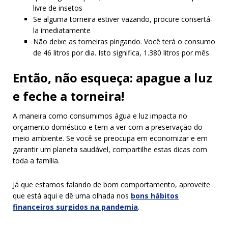
livre de insetos
Se alguma torneira estiver vazando, procure consertá-
la imediatamente
Não deixe as torneiras pingando. Você terá o consumo
de 46 litros por dia. Isto significa, 1.380 litros por mês
Então, não esqueça: apague a luz
e feche a torneira!
A maneira como consumimos água e luz impacta no
orçamento doméstico e tem a ver com a preservação do
meio ambiente. Se você se preocupa em economizar e em
garantir um planeta saudável, compartilhe estas dicas com
toda a família.
Já que estamos falando de bom comportamento, aproveite
que está aqui e dê uma olhada nos
bons hábitos
financeiros surgidos na pandemia
.