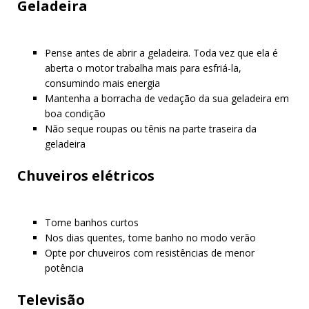
Geladeira
Pense antes de abrir a geladeira. Toda vez que ela é
aberta o motor trabalha mais para esfriá-la,
consumindo mais energia
Mantenha a borracha de vedação da sua geladeira em
boa condição
Não seque roupas ou tênis na parte traseira da
geladeira
Chuveiros elétricos
Tome banhos curtos
Nos dias quentes, tome banho no modo verão
Opte por chuveiros com resistências de menor
potência
Televisão