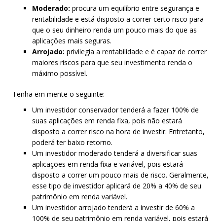
Moderado:
procura um equilíbrio entre segurança e
rentabilidade e está disposto a correr certo risco para
que o seu dinheiro renda um pouco mais do que as
aplicações mais seguras.
Arrojado:
privilegia a rentabilidade e é capaz de correr
maiores riscos para que seu investimento renda o
máximo possível.
Tenha em mente o seguinte:
Um investidor conservador tenderá a fazer 100% de
suas aplicações em renda fixa, pois não estará
disposto a correr risco na hora de investir. Entretanto,
poderá ter baixo retorno.
Um investidor moderado tenderá a diversificar suas
aplicações em renda fixa e variável, pois estará
disposto a correr um pouco mais de risco. Geralmente,
esse tipo de investidor aplicará de 20% a 40% de seu
patrimônio em renda variável.
Um investidor arrojado tenderá a investir de 60% a
100% de seu patrimônio em renda variável, pois estará