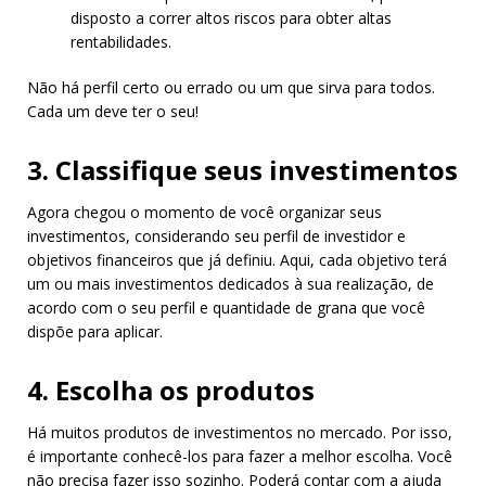
disposto a correr altos riscos para obter altas
rentabilidades.
Não há perfil certo ou errado ou um que sirva para todos.
Cada um deve ter o seu!
3. Classifique seus investimentos
Agora chegou o momento de você organizar seus
investimentos, considerando seu perfil de investidor e
objetivos financeiros que já definiu. Aqui, cada objetivo terá
um ou mais investimentos dedicados à sua realização, de
acordo com o seu perfil e quantidade de grana que você
dispõe para aplicar.
4. Escolha os produtos
Há muitos produtos de investimentos no mercado. Por isso,
é importante conhecê-los para fazer a melhor escolha. Você
não precisa fazer isso sozinho. Poderá contar com a ajuda