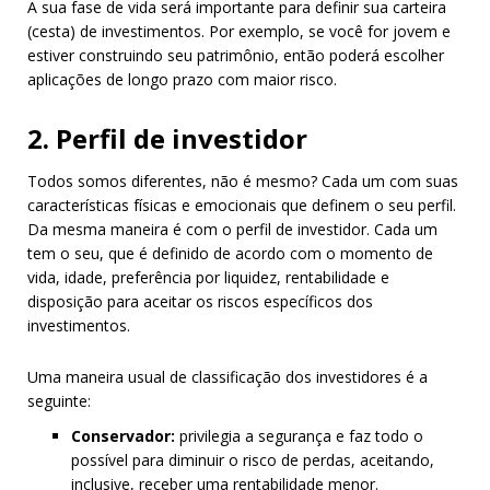
A sua fase de vida será importante para definir sua carteira
(cesta) de investimentos. Por exemplo, se você for jovem e
estiver construindo seu patrimônio, então poderá escolher
aplicações de longo prazo com maior risco.
2. Perfil de investidor
Todos somos diferentes, não é mesmo? Cada um com suas
características físicas e emocionais que definem o seu perfil.
Da mesma maneira é com o perfil de investidor. Cada um
tem o seu, que é definido de acordo com o momento de
vida, idade, preferência por liquidez, rentabilidade e
disposição para aceitar os riscos específicos dos
investimentos.
Uma maneira usual de classificação dos investidores é a
seguinte:
Conservador:
privilegia a segurança e faz todo o
possível para diminuir o risco de perdas, aceitando,
inclusive, receber uma rentabilidade menor.