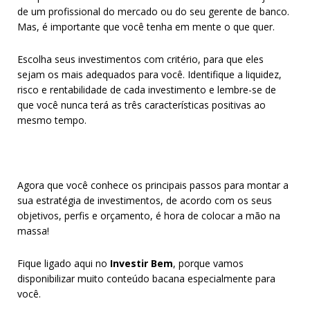
de um profissional do mercado ou do seu gerente de banco.
Mas, é importante que você tenha em mente o que quer.
Escolha seus investimentos com critério, para que eles
sejam os mais adequados para você. Identifique a liquidez,
risco e rentabilidade de cada investimento e lembre-se de
que você nunca terá as três características positivas ao
mesmo tempo.
Agora que você conhece os principais passos para montar a
sua estratégia de investimentos, de acordo com os seus
objetivos, perfis e orçamento, é hora de colocar a mão na
massa!
Fique ligado aqui no
Investir Bem
, porque vamos
disponibilizar muito conteúdo bacana especialmente para
você.