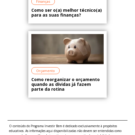
Finanças
Como ser o(a) melhor técnico(a)
para as suas finanças?
Orçamento
Como reorganizar o orçamento
quando as dívidas já fazem
parte da rotina
O conteúdo do Programa Investir Bem é dedicado exclusivamente à propósitos
educativos. As informações aqui disponibilizadas não devem ser entendidas como