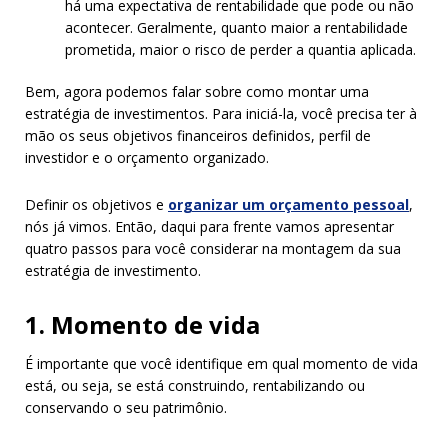
há uma expectativa de rentabilidade que pode ou não
acontecer. Geralmente, quanto maior a rentabilidade
prometida, maior o risco de perder a quantia aplicada.
Bem, agora podemos falar sobre como montar uma
estratégia de investimentos. Para iniciá-la, você precisa ter à
mão os seus objetivos financeiros definidos, perfil de
investidor e o orçamento organizado.
Definir os objetivos e
organizar um orçamento pessoal
,
nós já vimos. Então, daqui para frente vamos apresentar
quatro passos para você considerar na montagem da sua
estratégia de investimento.
1. Momento de vida
É importante que você identifique em qual momento de vida
está, ou seja, se está construindo, rentabilizando ou
conservando o seu patrimônio.