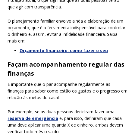
situação atual, o que significa que as duas pessoas terão
que agir com transparência.
O planejamento familiar envolve ainda a elaboração de um
orçamento, que é a ferramenta indispensável para controlar
o dinheiro e, assim, evitar a infidelidade financeira. Saiba
mais em:
Orçamento financeiro: como fazer o seu
Façam acompanhamento regular das
finanças
É importante que o par acompanhe regularmente as
finanças para saber como estão os gastos e o progresso em
relação às metas do casal.
Por exemplo, se as duas pessoas decidiram fazer uma
reserva de emergência
e, para isso, definiram que cada
uma deve aplicar uma quantia X de dinheiro, ambas devem
verificar todo mês o saldo.