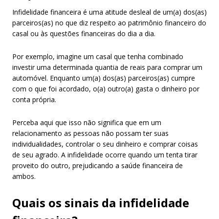
Infidelidade financeira é uma atitude desleal de um(a) dos(as)
parceiros(as) no que diz respeito ao patrimônio financeiro do
casal ou às questões financeiras do dia a dia.
Por exemplo, imagine um casal que tenha combinado
investir uma determinada quantia de reais para comprar um
automóvel. Enquanto um(a) dos(as) parceiros(as) cumpre
com o que foi acordado, o(a) outro(a) gasta o dinheiro por
conta própria.
Perceba aqui que isso não significa que em um
relacionamento as pessoas não possam ter suas
individualidades, controlar o seu dinheiro e comprar coisas
de seu agrado. A infidelidade ocorre quando um tenta tirar
proveito do outro, prejudicando a saúde financeira de
ambos.
Quais os sinais da infidelidade