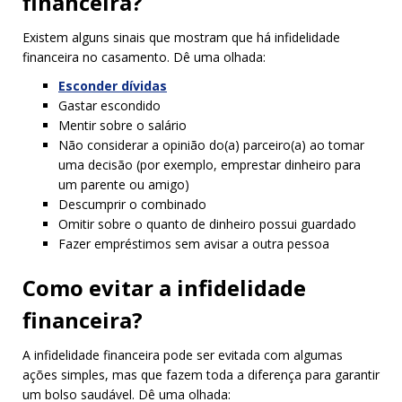
financeira?
Existem alguns sinais que mostram que há infidelidade
financeira no casamento. Dê uma olhada:
Esconder dívidas
Gastar escondido
Mentir sobre o salário
Não considerar a opinião do(a) parceiro(a) ao tomar
uma decisão (por exemplo, emprestar dinheiro para
um parente ou amigo)
Descumprir o combinado
Omitir sobre o quanto de dinheiro possui guardado
Fazer empréstimos sem avisar a outra pessoa
Como evitar a infidelidade
financeira?
A infidelidade financeira pode ser evitada com algumas
ações simples, mas que fazem toda a diferença para garantir
um bolso saudável. Dê uma olhada: