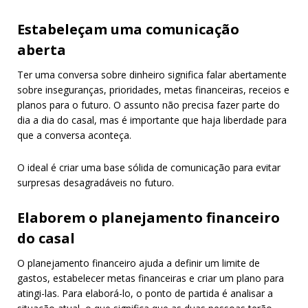
Estabeleçam uma comunicação
aberta
Ter uma conversa sobre dinheiro significa falar abertamente
sobre inseguranças, prioridades, metas financeiras, receios e
planos para o futuro. O assunto não precisa fazer parte do
dia a dia do casal, mas é importante que haja liberdade para
que a conversa aconteça.
O ideal é criar uma base sólida de comunicação para evitar
surpresas desagradáveis no futuro.
Elaborem o planejamento financeiro
do casal
O planejamento financeiro ajuda a definir um limite de
gastos, estabelecer metas financeiras e criar um plano para
atingi-las. Para elaborá-lo, o ponto de partida é analisar a