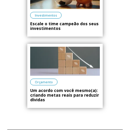
Investimentos
Escale o time campeão dos seus
investimentos
Orçamento
Um acordo com você mesmo(a):
criando metas reais para reduzir
dívidas