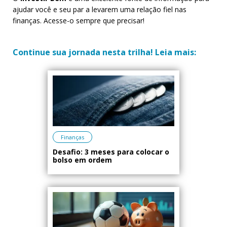
ajudar você e seu par a levarem uma relação fiel nas
finanças. Acesse-o sempre que precisar!
Continue sua jornada nesta trilha! Leia mais:
Finanças
Desafio: 3 meses para colocar o
bolso em ordem