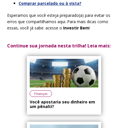
Comprar parcelado ou à vista?
Esperamos que você esteja preparado(a) para evitar os
erros que compartilhamos aqui. Para mais dicas como
essas, você já sabe: acesse o
Investir Bem
!
Continue sua jornada nesta trilha! Leia mais:
Finanças
Você apostaria seu dinheiro em
um pênalti?