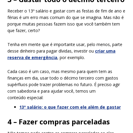
Receber o 13º salário e gastar com as festas de fim de ano e
férias é um erro mais comum do que se imagina. Mas não é
porque muitas pessoas fazem isso que você também tem
que fazer, certo?
Tenha em mente que é importante usar, pelo menos, parte
desse dinheiro para pagar dívidas, investir ou
criar uma
reserva de emergência
, por exemplo.
Cada caso é um caso, mas mesmo para quem tem as
finanças em dia, usar todo o décimo terceiro com gastos
supérfluos pode trazer problemas no futuro. É preciso agir
com sabedoria e para ajudar você, temos um
conteúdo especial:
13º salário: o que fazer com ele além de gastar
4 – Fazer compras parceladas