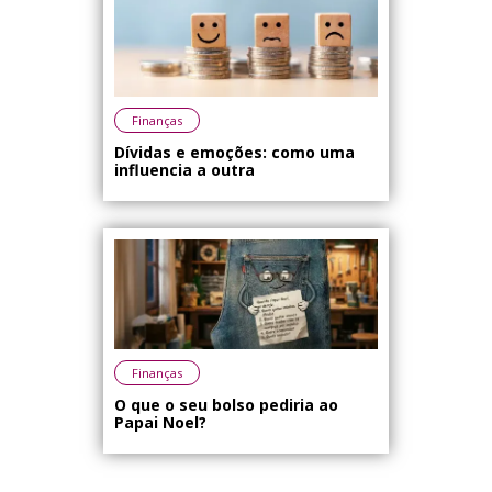
Finanças
Dívidas e emoções: como uma
influencia a outra
Finanças
O que o seu bolso pediria ao
Papai Noel?