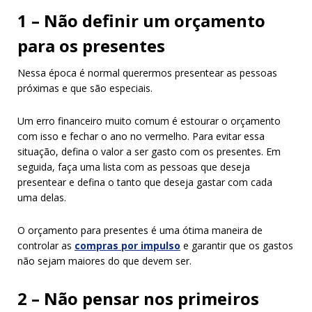
1 – Não definir um orçamento
para os presentes
Nessa época é normal querermos presentear as pessoas
próximas e que são especiais.
Um erro financeiro muito comum é estourar o orçamento
com isso e fechar o ano no vermelho. Para evitar essa
situação, defina o valor a ser gasto com os presentes. Em
seguida, faça uma lista com as pessoas que deseja
presentear e defina o tanto que deseja gastar com cada
uma delas.
O orçamento para presentes é uma ótima maneira de
controlar as
compras por impulso
e garantir que os gastos
não sejam maiores do que devem ser.
2 – Não pensar nos primeiros