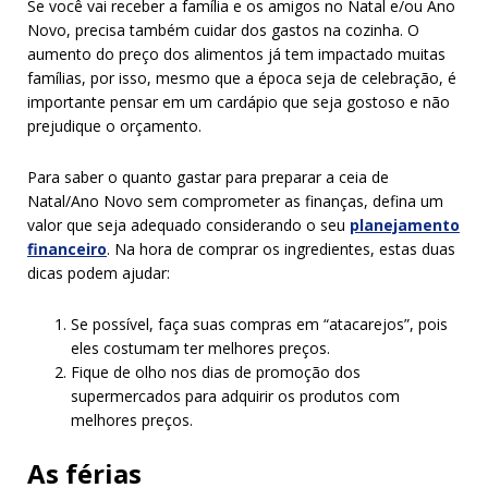
Se você vai receber a família e os amigos no Natal e/ou Ano
Novo, precisa também cuidar dos gastos na cozinha. O
aumento do preço dos alimentos já tem impactado muitas
famílias, por isso, mesmo que a época seja de celebração, é
importante pensar em um cardápio que seja gostoso e não
prejudique o orçamento.
Para saber o quanto gastar para preparar a ceia de
Natal/Ano Novo sem comprometer as finanças, defina um
valor que seja adequado considerando o seu
planejamento
financeiro
. Na hora de comprar os ingredientes, estas duas
dicas podem ajudar:
Se possível, faça suas compras em “atacarejos”, pois
eles costumam ter melhores preços.
Fique de olho nos dias de promoção dos
supermercados para adquirir os produtos com
melhores preços.
As férias