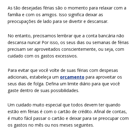
As tão desejadas férias são o momento para relaxar com a
família e com os amigos. Isso significa deixar as
preocupações de lado para se divertir e descansar.
No entanto, precisamos lembrar que a conta bancária não
descansa nunca! Por isso, os seus dias ou semanas de férias
precisam ser aproveitados conscientemente, ou seja, com
cuidado com os gastos excessivos.
Para evitar que você volte de suas férias com despesas
adicionais, estabeleça um
orçamento
para aproveitar os
seus dias de folga. Defina um limite diário para que você
gaste dentro de suas possibilidades.
Um cuidado muito especial que todos devem ter quando
estão em férias é com o cartão de crédito. Afinal de contas,
é muito fácil passar o cartão e deixar para se preocupar com
os gastos no mês ou nos meses seguintes.