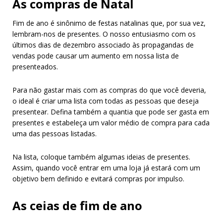
As compras de Natal
Fim de ano é sinônimo de festas natalinas que, por sua vez,
lembram-nos de presentes. O nosso entusiasmo com os
últimos dias de dezembro associado às propagandas de
vendas pode causar um aumento em nossa lista de
presenteados.
Para não gastar mais com as compras do que você deveria,
o ideal é criar uma lista com todas as pessoas que deseja
presentear. Defina também a quantia que pode ser gasta em
presentes e estabeleça um valor médio de compra para cada
uma das pessoas listadas.
Na lista, coloque também algumas ideias de presentes.
Assim, quando você entrar em uma loja já estará com um
objetivo bem definido e evitará compras por impulso.
As ceias de fim de ano