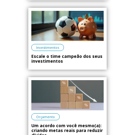
Investimentos
Escale o time campeão dos seus
investimentos
Orçamento
Um acordo com você mesmo(a):
criando metas reais para reduzir