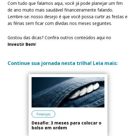
Com tudo que falamos aqui, você já pode planejar um fim
de ano muito mais saudável financeiramente falando.
Lembre-se: nosso desejo é que você possa curtir as festas e
as férias sem ficar com dívidas nos meses seguintes.
Gostou das dicas? Confira outros conteúdos aqui no
Investir Bem
!
Continue sua jornada nesta trilha! Leia mais:
Finanças
Desafio: 3 meses para colocar o
bolso em ordem