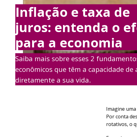
Inflação e taxa de
juros: entenda o ef
para a economia
Saiba mais sobre esses 2 fundamento
econômicos que têm a capacidade de 
diretamente a sua vida.
Imagine uma p
Por conta de
rotativos, o 