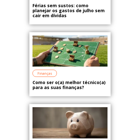
Férias sem sustos: como
planejar os gastos de julho sem
cair em dívidas
Finanças
Como ser o(a) melhor técnico(a)
para as suas finanças?