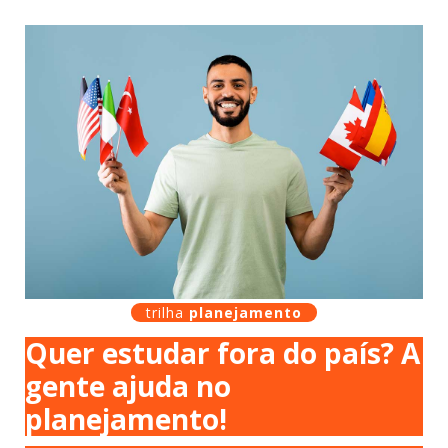
trilha
planejamento
Quer estudar fora do país? A
gente ajuda no
planejamento!