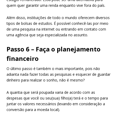
quem quer garantir uma renda enquanto vive fora do país.
Além disso, instituições de todo o mundo oferecem diversos
tipos de bolsas de estudos. É possível conhecê-las por meio
de uma pesquisa na internet ou entrando em contato com
uma agência que seja especializada no assunto.
Passo 6 – Faça o planejamento
financeiro
O último passo é também o mais importante, pois não
adianta nada fazer todas as pesquisas e esquecer de guardar
dinheiro para realizar o sonho, não é mesmo?
A quantia que será poupada varia de acordo com as
despesas que você ou seu(sua) filho(a) terá e o tempo para
juntar os valores necessários (levando em consideração a
conversão para a moeda local).