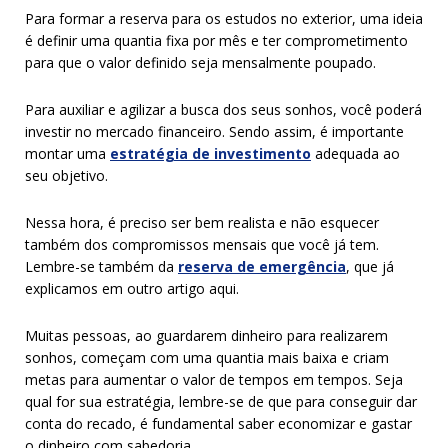
Para formar a reserva para os estudos no exterior, uma ideia
é definir uma quantia fixa por mês e ter comprometimento
para que o valor definido seja mensalmente poupado.
Para auxiliar e agilizar a busca dos seus sonhos, você poderá
investir no mercado financeiro. Sendo assim, é importante
montar uma
estratégia de investimento
adequada ao
seu objetivo.
Nessa hora, é preciso ser bem realista e não esquecer
também dos compromissos mensais que você já tem.
Lembre-se também da
reserva de emergência
, que já
explicamos em outro artigo aqui.
Muitas pessoas, ao guardarem dinheiro para realizarem
sonhos, começam com uma quantia mais baixa e criam
metas para aumentar o valor de tempos em tempos. Seja
qual for sua estratégia, lembre-se de que para conseguir dar
conta do recado, é fundamental saber economizar e gastar
o dinheiro com sabedoria.