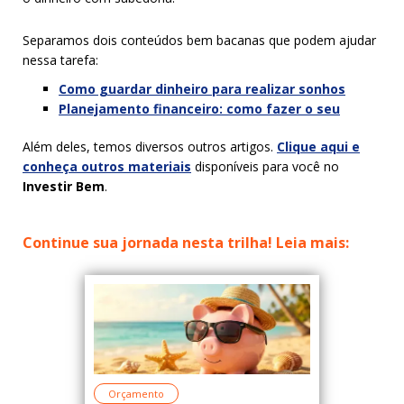
Separamos dois conteúdos bem bacanas que podem ajudar
nessa tarefa:
Como guardar dinheiro para realizar sonhos
Planejamento financeiro: como fazer o seu
Além deles, temos diversos outros artigos.
Clique aqui e
conheça outros materiais
disponíveis para você no
Investir Bem
.
Continue sua jornada nesta trilha! Leia mais:
Orçamento