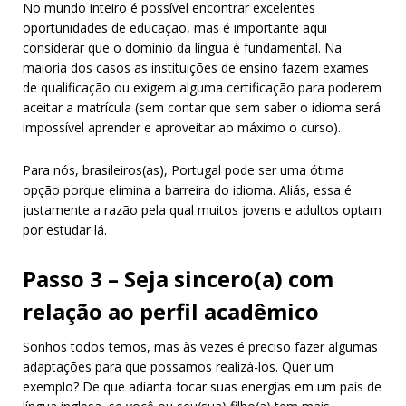
No mundo inteiro é possível encontrar excelentes
oportunidades de educação, mas é importante aqui
considerar que o domínio da língua é fundamental. Na
maioria dos casos as instituições de ensino fazem exames
de qualificação ou exigem alguma certificação para poderem
aceitar a matrícula (sem contar que sem saber o idioma será
impossível aprender e aproveitar ao máximo o curso).
Para nós, brasileiros(as), Portugal pode ser uma ótima
opção porque elimina a barreira do idioma. Aliás, essa é
justamente a razão pela qual muitos jovens e adultos optam
por estudar lá.
Passo 3 – Seja sincero(a) com
relação ao perfil acadêmico
Sonhos todos temos, mas às vezes é preciso fazer algumas
adaptações para que possamos realizá-los. Quer um
exemplo? De que adianta focar suas energias em um país de