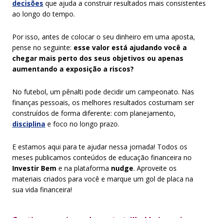
decisões
que ajuda a construir resultados mais consistentes
ao longo do tempo.
Por isso, antes de colocar o seu dinheiro em uma aposta,
pense no seguinte:
esse valor está ajudando você a
chegar mais perto dos seus objetivos ou apenas
aumentando a exposição a riscos?
No futebol, um pênalti pode decidir um campeonato. Nas
finanças pessoais, os melhores resultados costumam ser
construídos de forma diferente: com planejamento,
disciplina
e foco no longo prazo.
E estamos aqui para te ajudar nessa jornada! Todos os
meses publicamos conteúdos de educação financeira no
Investir Bem
e na plataforma
nudge
. Aproveite os
materiais criados para você e marque um gol de placa na
sua vida financeira!