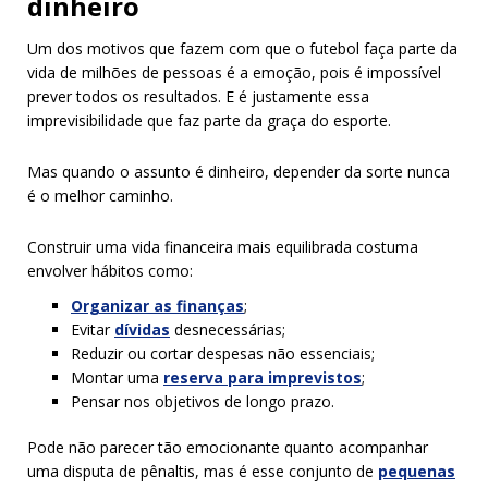
dinheiro
Um dos motivos que fazem com que o futebol faça parte da
vida de milhões de pessoas é a emoção, pois é impossível
prever todos os resultados. E é justamente essa
imprevisibilidade que faz parte da graça do esporte.
Mas quando o assunto é dinheiro, depender da sorte nunca
é o melhor caminho.
Construir uma vida financeira mais equilibrada costuma
envolver hábitos como:
Organizar as finanças
;
Evitar
dívidas
desnecessárias;
Reduzir ou cortar despesas não essenciais;
Montar uma
reserva para imprevistos
;
Pensar nos objetivos de longo prazo.
Pode não parecer tão emocionante quanto acompanhar
uma disputa de pênaltis, mas é esse conjunto de
pequenas