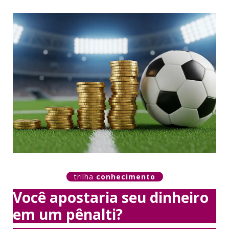
trilha
conhecimento
Você apostaria seu dinheiro
em um pênalti?