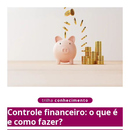
trilha
conhecimento
Controle financeiro: o que é
e como fazer?