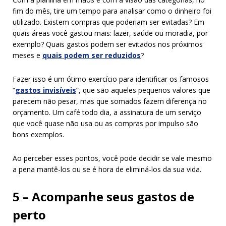
fim do mês, tire um tempo para analisar como o dinheiro foi
utilizado. Existem compras que poderiam ser evitadas? Em
quais áreas você gastou mais: lazer, saúde ou moradia, por
exemplo? Quais gastos podem ser evitados nos próximos
meses e
quais podem ser reduzidos
?
Fazer isso é um ótimo exercício para identificar os famosos
“
gastos invisíveis
”, que são aqueles pequenos valores que
parecem não pesar, mas que somados fazem diferença no
orçamento. Um café todo dia, a assinatura de um serviço
que você quase não usa ou as compras por impulso são
bons exemplos.
Ao perceber esses pontos, você pode decidir se vale mesmo
a pena mantê-los ou se é hora de eliminá-los da sua vida.
5 – Acompanhe seus gastos de
perto