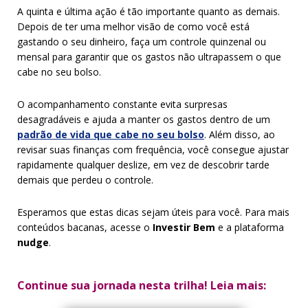
A quinta e última ação é tão importante quanto as demais.
Depois de ter uma melhor visão de como você está
gastando o seu dinheiro, faça um controle quinzenal ou
mensal para garantir que os gastos não ultrapassem o que
cabe no seu bolso.
O acompanhamento constante evita surpresas
desagradáveis e ajuda a manter os gastos dentro de um
padrão de vida que cabe no seu bolso
. Além disso, ao
revisar suas finanças com frequência, você consegue ajustar
rapidamente qualquer deslize, em vez de descobrir tarde
demais que perdeu o controle.
Esperamos que estas dicas sejam úteis para você. Para mais
conteúdos bacanas, acesse o
Investir Bem
e a plataforma
nudge
.
Continue sua jornada nesta trilha! Leia mais: