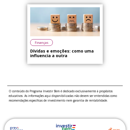
Finanças
Dívidas e emoções: como uma
influencia a outra
O conteúdo do Programa Investir Bem é dedicado exclusivamente à propósitos
educativos. As informações aqui disponibilizadas não devem ser entendidas como
recomendações específicas de investimento nem garantia de rentabilidade.