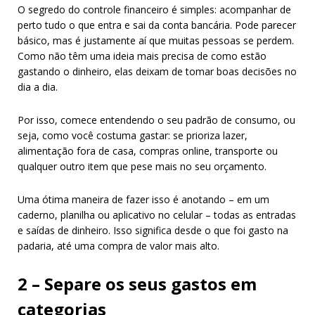
O segredo do controle financeiro é simples: acompanhar de
perto tudo o que entra e sai da conta bancária. Pode parecer
básico, mas é justamente aí que muitas pessoas se perdem.
Como não têm uma ideia mais precisa de como estão
gastando o dinheiro, elas deixam de tomar boas decisões no
dia a dia.
Por isso, comece entendendo o seu padrão de consumo, ou
seja, como você costuma gastar: se prioriza lazer,
alimentação fora de casa, compras online, transporte ou
qualquer outro item que pese mais no seu orçamento.
Uma ótima maneira de fazer isso é anotando – em um
caderno, planilha ou aplicativo no celular – todas as entradas
e saídas de dinheiro. Isso significa desde o que foi gasto na
padaria, até uma compra de valor mais alto.
2 – Separe os seus gastos em
categorias