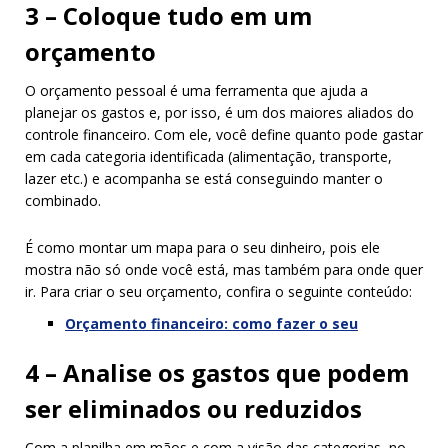
3 – Coloque tudo em um
orçamento
O orçamento pessoal é uma ferramenta que ajuda a
planejar os gastos e, por isso, é um dos maiores aliados do
controle financeiro. Com ele, você define quanto pode gastar
em cada categoria identificada (alimentação, transporte,
lazer etc.) e acompanha se está conseguindo manter o
combinado.
É como montar um mapa para o seu dinheiro, pois ele
mostra não só onde você está, mas também para onde quer
ir. Para criar o seu orçamento, confira o seguinte conteúdo:
Orçamento financeiro: como fazer o seu
4 – Analise os gastos que podem
ser eliminados ou reduzidos
Com a planilha em mãos e com a visão das categorias, no