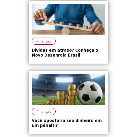
Finanças
Dívidas em atraso? Conheça o
Novo Desenrola Brasil
Finanças
Você apostaria seu dinheiro em
um pênalti?