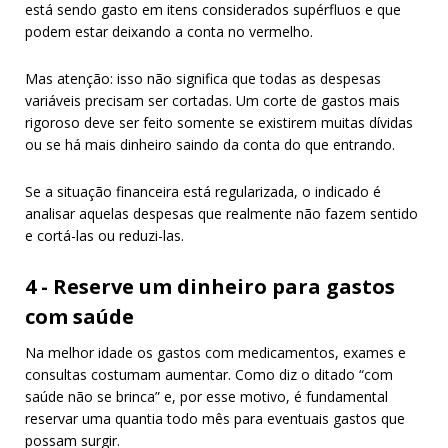
está sendo gasto em itens considerados supérfluos e que
podem estar deixando a conta no vermelho.
Mas atenção: isso não significa que todas as despesas
variáveis precisam ser cortadas. Um corte de gastos mais
rigoroso deve ser feito somente se existirem muitas dívidas
ou se há mais dinheiro saindo da conta do que entrando.
Se a situação financeira está regularizada, o indicado é
analisar aquelas despesas que realmente não fazem sentido
e cortá-las ou reduzi-las.
4 - Reserve um dinheiro para gastos
com saúde
Na melhor idade os gastos com medicamentos, exames e
consultas costumam aumentar. Como diz o ditado “com
saúde não se brinca” e, por esse motivo, é fundamental
reservar uma quantia todo mês para eventuais gastos que
possam surgir.