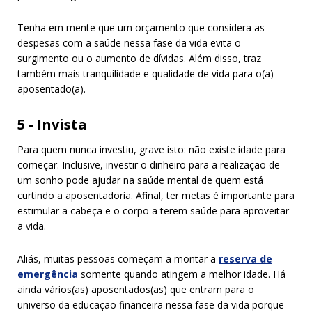
Tenha em mente que um orçamento que considera as
despesas com a saúde nessa fase da vida evita o
surgimento ou o aumento de dívidas. Além disso, traz
também mais tranquilidade e qualidade de vida para o(a)
aposentado(a).
5 - Invista
Para quem nunca investiu, grave isto: não existe idade para
começar. Inclusive, investir o dinheiro para a realização de
um sonho pode ajudar na saúde mental de quem está
curtindo a aposentadoria. Afinal, ter metas é importante para
estimular a cabeça e o corpo a terem saúde para aproveitar
a vida.
Aliás, muitas pessoas começam a montar a
reserva de
emergência
somente quando atingem a melhor idade. Há
ainda vários(as) aposentados(as) que entram para o
universo da educação financeira nessa fase da vida porque