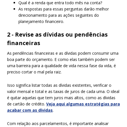
Qual é a renda que entra todo mês na conta?
As respostas para essas perguntas darão melhor
direcionamento para as ações seguintes do
planejamento financeiro.
2 - Revise as dívidas ou pendências
financeiras
As pendências financeiras e as dívidas podem consumir uma
boa parte do orçamento. E como elas também podem ser
uma barreira para a qualidade de vida nessa fase da vida, é
preciso cortar o mal pela raiz.
Isso significa listar todas as dívidas existentes, verificar o
valor mensal e total e as taxas de juros de cada uma. O ideal
é quitar aquelas que tem juros mais altos, como as dívidas
de cartão de crédito.
Veja aqui algumas estratégias para
acabar com as dívidas
.
Com relação aos parcelamentos, é importante analisar