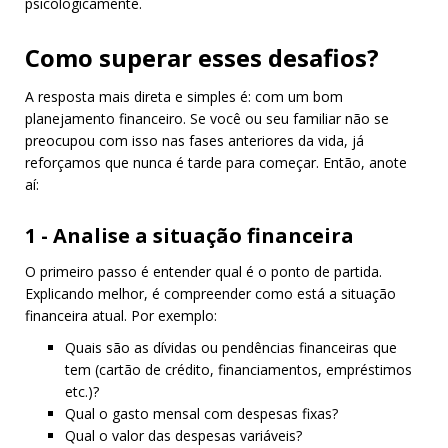
psicologicamente.
Como superar esses desafios?
A resposta mais direta e simples é: com um bom
planejamento financeiro. Se você ou seu familiar não se
preocupou com isso nas fases anteriores da vida, já
reforçamos que nunca é tarde para começar. Então, anote
aí:
1 - Analise a situação financeira
O primeiro passo é entender qual é o ponto de partida.
Explicando melhor, é compreender como está a situação
financeira atual. Por exemplo:
Quais são as dívidas ou pendências financeiras que
tem (cartão de crédito, financiamentos, empréstimos
etc.)?
Qual o gasto mensal com despesas fixas?
Qual o valor das despesas variáveis?