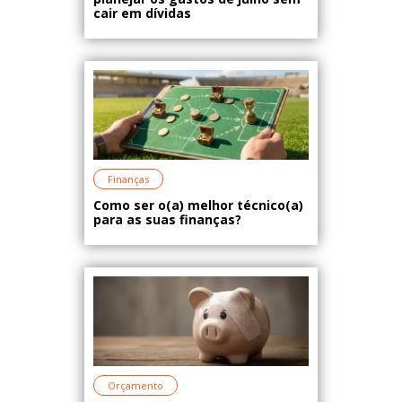
cair em dívidas
Finanças
Como ser o(a) melhor técnico(a)
para as suas finanças?
Orçamento