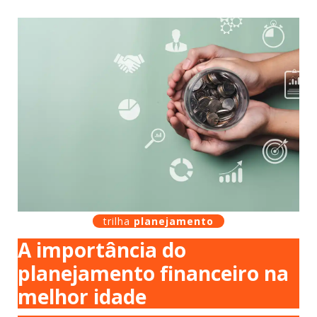
trilha
planejamento
A importância do
planejamento financeiro na
melhor idade