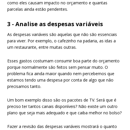
como eles causam impacto no orçamento e quantas
parcelas ainda estão pendentes.
3 - Analise as despesas variáveis
As despesas variáveis são aquelas que não são essenciais
para viver. Por exemplo, o cafezinho na padaria, as idas a
um restaurante, entre muitas outras.
Esses gastos costumam consumir boa parte do orçamento
porque normalmente são feitos sem pensar muito. O
problema fica ainda maior quando nem percebemos que
estamos tendo uma despesa por conta de algo que não
precisamos tanto.
Um bom exemplo disso são os pacotes de TV. Será que é
preciso ter tantos canais disponíveis? Não existe um outro
plano que seja mais adequado e que caiba melhor no bolso?
Fazer a revisão das despesas variáveis mostrará o quanto