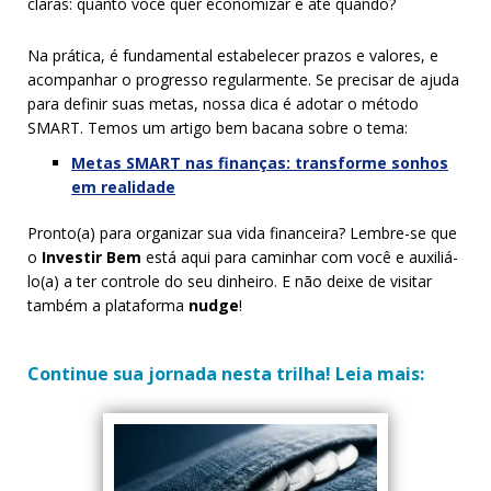
claras: quanto você quer economizar e até quando?
Na prática, é fundamental estabelecer prazos e valores, e
acompanhar o progresso regularmente. Se precisar de ajuda
para definir suas metas, nossa dica é adotar o método
SMART. Temos um artigo bem bacana sobre o tema:
Metas SMART nas finanças: transforme sonhos
em realidade
Pronto(a) para organizar sua vida financeira? Lembre-se que
o
Investir Bem
está aqui para caminhar com você e auxiliá-
lo(a) a ter controle do seu dinheiro. E não deixe de visitar
também a plataforma
nudge
!
Continue sua jornada nesta trilha! Leia mais: