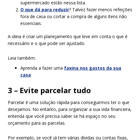
supermercado estão nessa lista.
O que dá para reduzir
? Talvez fazer menos refeições
fora de casa ou cortar a compra de alguns itens não
essenciais.
A ideia é criar um planejamento que leve em conta o que é
necessário e o que pode ser ajustado.
Leia também:
Aprenda a fazer uma
faxina nos gastos da sua
casa
3 – Evite parcelar tudo
Parcelar é uma solução rápida para conseguirmos ter o que
desejamos. No entanto, para organizar a sua vida financeira,
entenda que você precisa saber se há espaço no seu
orçamento para as parcelas.
Por exemplo, se você já tem várias dívidas ou contas fixas,