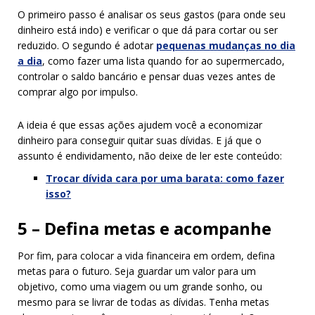
O primeiro passo é analisar os seus gastos (para onde seu
dinheiro está indo) e verificar o que dá para cortar ou ser
reduzido. O segundo é adotar
pequenas mudanças no dia
a dia
, como fazer uma lista quando for ao supermercado,
controlar o saldo bancário e pensar duas vezes antes de
comprar algo por impulso.
A ideia é que essas ações ajudem você a economizar
dinheiro para conseguir quitar suas dívidas. E já que o
assunto é endividamento, não deixe de ler este conteúdo:
Trocar dívida cara por uma barata: como fazer
isso?
5 – Defina metas e acompanhe
Por fim, para colocar a vida financeira em ordem, defina
metas para o futuro. Seja guardar um valor para um
objetivo, como uma viagem ou um grande sonho, ou
mesmo para se livrar de todas as dívidas. Tenha metas