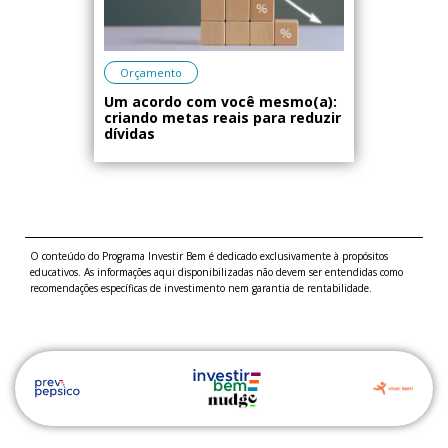
Orçamento
Um acordo com você mesmo(a):
criando metas reais para reduzir
dívidas
O conteúdo do Programa Investir Bem é dedicado exclusivamente à propósitos
educativos. As informações aqui disponibilizadas não devem ser entendidas como
recomendações específicas de investimento nem garantia de rentabilidade.