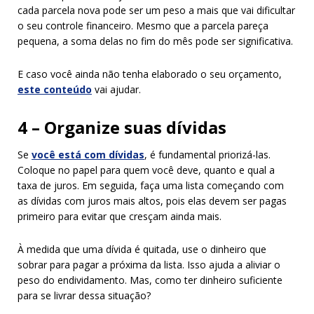
cada parcela nova pode ser um peso a mais que vai dificultar
o seu controle financeiro. Mesmo que a parcela pareça
pequena, a soma delas no fim do mês pode ser significativa.
E caso você ainda não tenha elaborado o seu orçamento,
este conteúdo
vai ajudar.
4 – Organize suas dívidas
Se
você está com dívidas
, é fundamental priorizá-las.
Coloque no papel para quem você deve, quanto e qual a
taxa de juros. Em seguida, faça uma lista começando com
as dívidas com juros mais altos, pois elas devem ser pagas
primeiro para evitar que cresçam ainda mais.
À medida que uma dívida é quitada, use o dinheiro que
sobrar para pagar a próxima da lista. Isso ajuda a aliviar o
peso do endividamento. Mas, como ter dinheiro suficiente
para se livrar dessa situação?