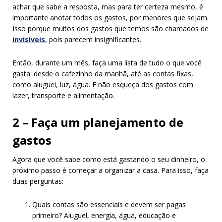
achar que sabe a resposta, mas para ter certeza mesmo, é
importante anotar todos os gastos, por menores que sejam.
Isso porque muitos dos gastos que temos são chamados de
invisíveis
, pois parecem insignificantes.
Então, durante um mês, faça uma lista de tudo o que você
gasta: desde o cafezinho da manhã, até as contas fixas,
como aluguel, luz, água. E não esqueça dos gastos com
lazer, transporte e alimentação.
2 – Faça um planejamento de
gastos
Agora que você sabe como está gastando o seu dinheiro, o
próximo passo é começar a organizar a casa. Para isso, faça
duas perguntas:
Quais contas são essenciais e devem ser pagas
primeiro? Aluguel, energia, água, educação e