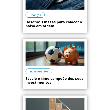
Finanças
Desafio: 3 meses para colocar o
bolso em ordem
Investimentos
Escale o time campeão dos seus
investimentos