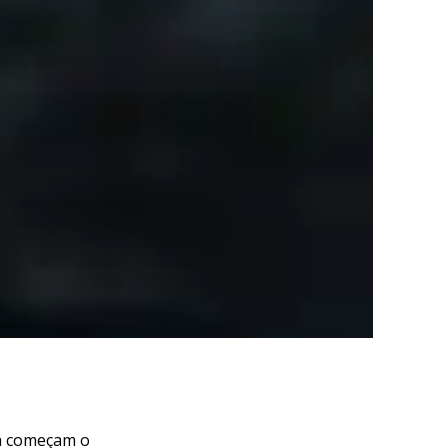
já começam o